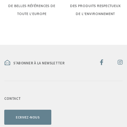
DE BELLES RÉFÉRENCES DE
DES PRODUITS RESPECTUEUX
TOUTE L’EUROPE
DE L'ENVIRONNEMENT
S'ABONNER À LA NEWSLETTER
CONTACT
ECRIVEZ-NOUS