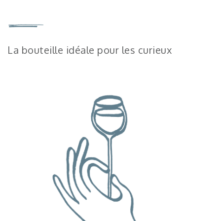
La bouteille idéale pour les curieux