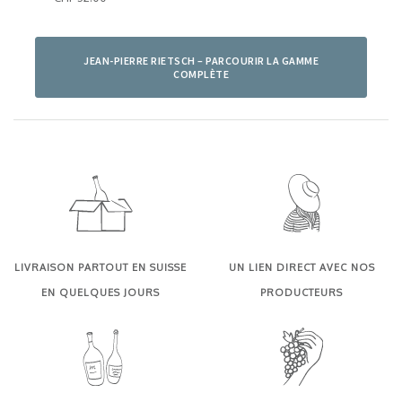
JEAN-PIERRE RIETSCH – PARCOURIR LA GAMME
COMPLÈTE
LIVRAISON PARTOUT EN SUISSE
UN LIEN DIRECT AVEC NOS
EN QUELQUES JOURS
PRODUCTEURS