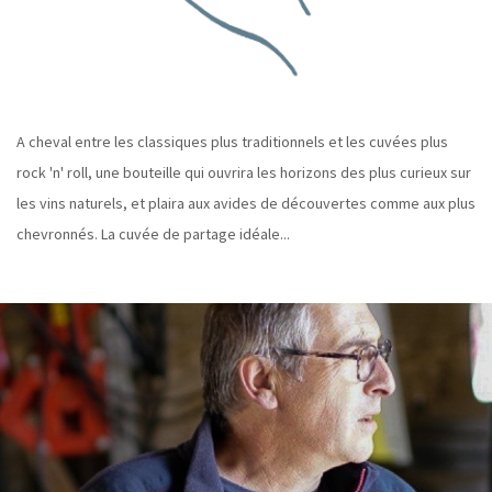
A cheval entre les classiques plus traditionnels et les cuvées plus
rock 'n' roll, une bouteille qui ouvrira les horizons des plus curieux sur
les vins naturels, et plaira aux avides de découvertes comme aux plus
chevronnés. La cuvée de partage idéale...