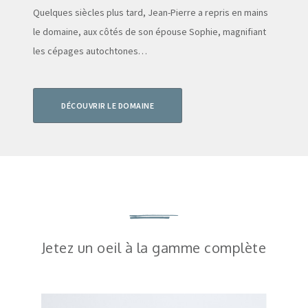
Quelques siècles plus tard, Jean-Pierre a repris en mains
le domaine, aux côtés de son épouse Sophie, magnifiant
les cépages autochtones…
DÉCOUVRIR LE DOMAINE
Jetez un oeil à la gamme complète