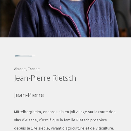
Alsace, France
Jean-Pierre Rietsch
Jean-Pierre
Mittelbergheim, encore un bien joli village sur la route des
vins d’Alsace, c’est là que la famille Rietsch prospère
depuis le 17e siècle, vivant d’agriculture et de viticulture.