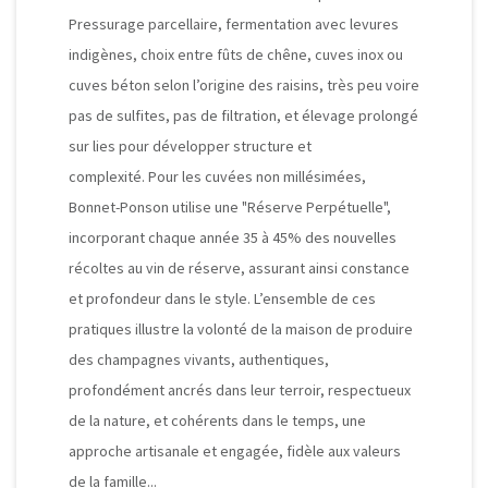
Pressurage parcellaire, fermentation avec levures
indigènes, choix entre fûts de chêne, cuves inox ou
cuves béton selon l’origine des raisins, très peu voire
pas de sulfites, pas de filtration, et élevage prolongé
sur lies pour développer structure et
complexité.
Pour les cuvées non millésimées,
Bonnet-Ponson utilise une "Réserve Perpétuelle",
incorporant chaque année 35 à 45% des nouvelles
récoltes au vin de réserve, assurant ainsi constance
et profondeur dans le style.
L’ensemble de ces
pratiques illustre la volonté de la maison de produire
des champagnes vivants, authentiques,
profondément ancrés dans leur terroir, respectueux
de la nature, et cohérents dans le temps, une
approche artisanale et engagée, fidèle aux valeurs
de la famille...