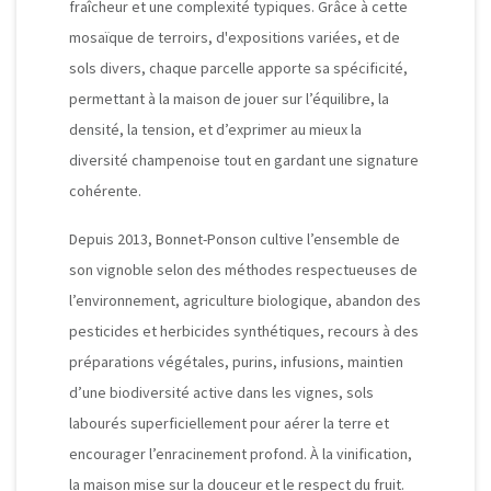
fraîcheur et une complexité typiques. Grâce à cette
mosaïque de terroirs, d'expositions variées, et de
sols divers, chaque parcelle apporte sa spécificité,
permettant à la maison de jouer sur l’équilibre, la
densité, la tension, et d’exprimer au mieux la
diversité champenoise tout en gardant une signature
cohérente.
Depuis 2013, Bonnet-Ponson cultive l’ensemble de
son vignoble selon des méthodes respectueuses de
l’environnement, agriculture biologique, abandon des
pesticides et herbicides synthétiques, recours à des
préparations végétales, purins, infusions, maintien
d’une biodiversité active dans les vignes, sols
labourés superficiellement pour aérer la terre et
encourager l’enracinement profond. À la vinification,
la maison mise sur la douceur et le respect du fruit.