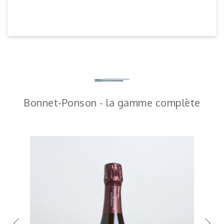
Bonnet-Ponson - la gamme complète