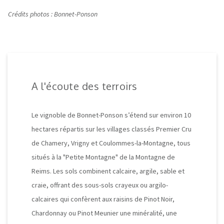
Crédits photos : Bonnet-Ponson
A l'écoute des terroirs
Le vignoble de Bonnet-Ponson s’étend sur environ 10
hectares répartis sur les villages classés Premier Cru
de Chamery, Vrigny et Coulommes-la-Montagne, tous
situés à la "Petite Montagne" de la Montagne de
Reims.
Les sols combinent calcaire, argile, sable et
craie, offrant des sous-sols crayeux ou argilo-
calcaires qui confèrent aux raisins de Pinot Noir,
Chardonnay ou Pinot Meunier une minéralité, une