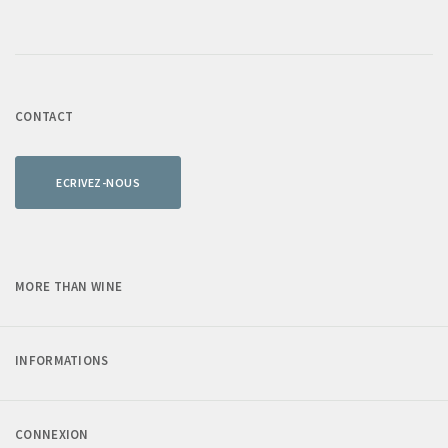
CONTACT
ECRIVEZ-NOUS
MORE THAN WINE
INFORMATIONS
CONNEXION