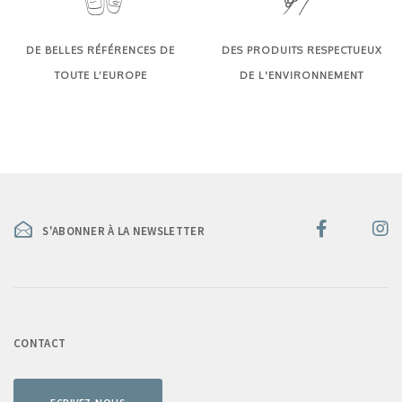
DE BELLES RÉFÉRENCES DE
DES PRODUITS RESPECTUEUX
TOUTE L’EUROPE
DE L'ENVIRONNEMENT
S'ABONNER À LA NEWSLETTER
CONTACT