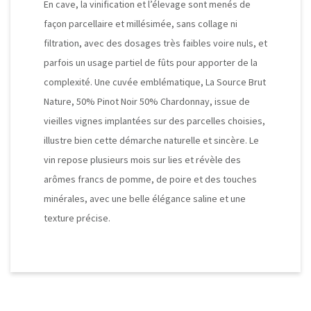
En cave, la vinification et l’élevage sont menés de
façon parcellaire et millésimée, sans collage ni
filtration, avec des dosages très faibles voire nuls, et
parfois un usage partiel de fûts pour apporter de la
complexité. Une cuvée emblématique, La Source Brut
Nature, 50% Pinot Noir 50% Chardonnay, issue de
vieilles vignes implantées sur des parcelles choisies,
illustre bien cette démarche naturelle et sincère. Le
vin repose plusieurs mois sur lies et révèle des
arômes francs de pomme, de poire et des touches
minérales, avec une belle élégance saline et une
texture précise.