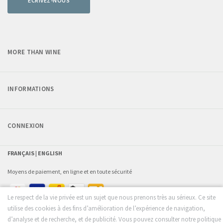
ECRIVEZ-NOUS
MORE THAN WINE
INFORMATIONS
CONNEXION
FRANÇAIS |
ENGLISH
Moyens de paiement, en ligne et en toute sécurité
Le respect de la vie privée est un sujet que nous prenons très au sérieux. Ce site
utilise des cookies à des fins d’amélioration de l’expérience de navigation,
d’analyse et de recherche, et de publicité. Vous pouvez consulter notre politique