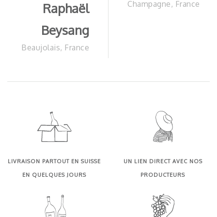
Champagne, France
Raphaël
Beysang
Beaujolais, France
LIVRAISON PARTOUT EN SUISSE
UN LIEN DIRECT AVEC NOS
EN QUELQUES JOURS
PRODUCTEURS