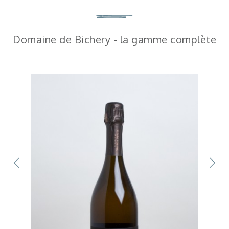
Domaine de Bichery - la gamme complète