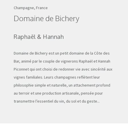
Champagne, France
Domaine de Bichery
Raphaël & Hannah
Domaine de Bichery est un petit domaine de la Côte des
Bar, animé par le couple de vignerons Raphaël et Hannah
Piconnet qui ont choisi de redonner vie avec sincérité aux
vignes familiales. Leurs champagnes reflètent leur
philosophie simple et naturelle, un attachement profond
au terroir et une production artisanale, pensée pour
transmettre l’essentiel du vin, du sol et du geste...