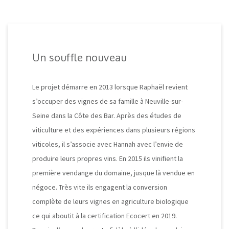
Un souffle nouveau
Le projet démarre en 2013 lorsque Raphaël revient
s’occuper des vignes de sa famille à Neuville-sur-
Seine dans la Côte des Bar. Après des études de
viticulture et des expériences dans plusieurs régions
viticoles, il s’associe avec Hannah avec l’envie de
produire leurs propres vins. En 2015 ils vinifient la
première vendange du domaine, jusque là vendue en
négoce. Très vite ils engagent la conversion
complète de leurs vignes en agriculture biologique
ce qui aboutit à la certification Ecocert en 2019.