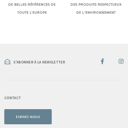
DE BELLES RÉFÉRENCES DE
DES PRODUITS RESPECTUEUX
TOUTE L’EUROPE
DE L'ENVIRONNEMENT
S'ABONNER À LA NEWSLETTER
CONTACT
ECRIVEZ-NOUS