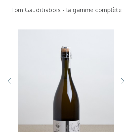
Tom Gauditiabois - la gamme complète