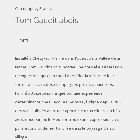
Champagne, France
Tom Gauditiabois
Tom
Installé à Chézy-sur-Marne dans l’ouest de la Vallée de la
Marne, Tom Gauditiabois incarne une nouvelle génération
de vignerons qui cherchent à révéler la vérité de leur
terroir à travers des champagnes précis et sincères.
Formé à Avize puis marqué par une expérience
déterminante chez Jacques Selosse, il signe depuis 2016
des vins cultivés avec une approche naturelle et vinifiés
avec douceur, où le Meunier trouve une expression vive,
pure et profondément ancrée dans le paysage de son
village…