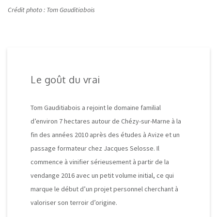
Crédit photo : Tom Gauditiabois
Le goût du vrai
Tom Gauditiabois a rejoint le domaine familial
d’environ 7 hectares autour de Chézy-sur-Marne à la
fin des années 2010 après des études à Avize et un
passage formateur chez Jacques Selosse.
Il
commence à vinifier sérieusement à partir de la
vendange 2016 avec un petit volume initial, ce qui
marque le début d’un projet personnel cherchant à
valoriser son terroir d’origine.