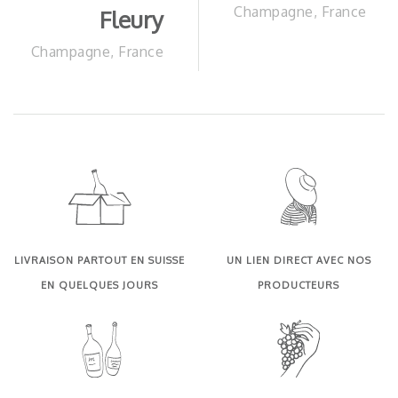
Champagne, France
Fleury
Champagne, France
LIVRAISON PARTOUT EN SUISSE
UN LIEN DIRECT AVEC NOS
EN QUELQUES JOURS
PRODUCTEURS