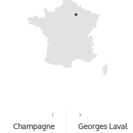
Champagne
Georges Laval