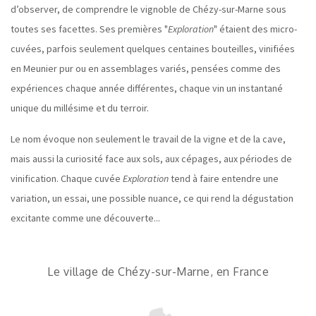
d’observer, de comprendre le vignoble de Chézy-sur-Marne sous
toutes ses facettes. Ses premières "
Exploration
" étaient des micro-
cuvées, parfois seulement quelques centaines bouteilles, vinifiées
en Meunier pur ou en assemblages variés, pensées comme des
expériences chaque année différentes, chaque vin un instantané
unique du millésime et du terroir.
Le nom évoque non seulement le travail de la vigne et de la cave,
mais aussi la curiosité face aux sols, aux cépages, aux périodes de
vinification. Chaque cuvée
Exploration
tend à faire entendre une
variation, un essai, une possible nuance, ce qui rend la dégustation
excitante comme une découverte...
Le village de Chézy-sur-Marne, en France