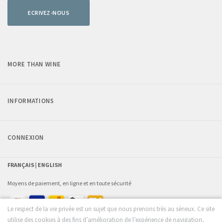
ECRIVEZ-NOUS
MORE THAN WINE
INFORMATIONS
CONNEXION
FRANÇAIS |
ENGLISH
Moyens de paiement, en ligne et en toute sécurité
Le respect de la vie privée est un sujet que nous prenons très au sérieux. Ce site
utilise des cookies à des fins d’amélioration de l’expérience de navigation,