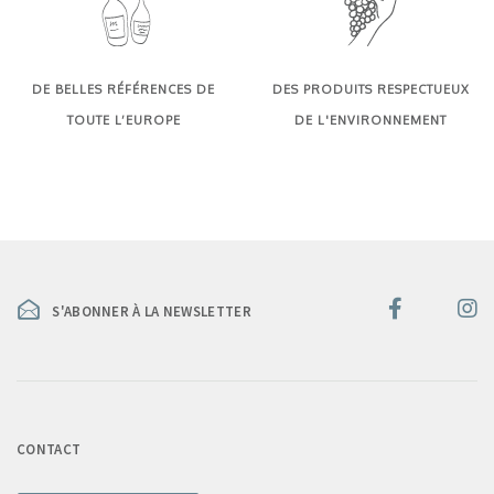
DE BELLES RÉFÉRENCES DE
DES PRODUITS RESPECTUEUX
TOUTE L’EUROPE
DE L'ENVIRONNEMENT
S'ABONNER À LA NEWSLETTER
CONTACT