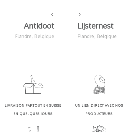
Antidoot
Lijsternest
Flandre, Belgique
Flandre, Belgique
LIVRAISON PARTOUT EN SUISSE
UN LIEN DIRECT AVEC NOS
EN QUELQUES JOURS
PRODUCTEURS