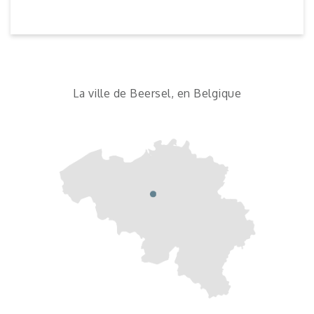
La ville de Beersel, en Belgique