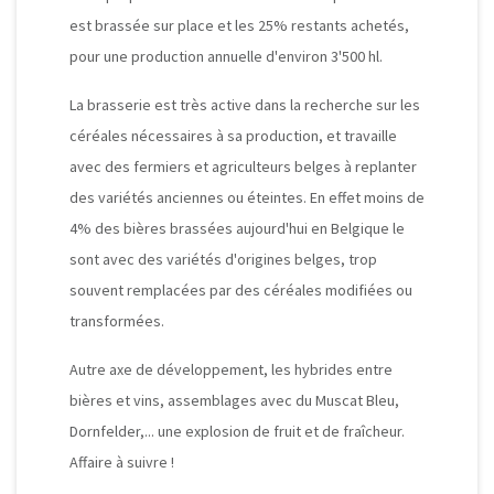
est brassée sur place et les 25% restants achetés,
pour une production annuelle d'environ 3'500 hl.
La brasserie est très active dans la recherche sur les
céréales nécessaires à sa production, et travaille
avec des fermiers et agriculteurs belges à replanter
des variétés anciennes ou éteintes. En effet moins de
4% des bières brassées aujourd'hui en Belgique le
sont avec des variétés d'origines belges, trop
souvent remplacées par des céréales modifiées ou
transformées.
Autre axe de développement, les hybrides entre
bières et vins, assemblages avec du Muscat Bleu,
Dornfelder,... une explosion de fruit et de fraîcheur.
Affaire à suivre !