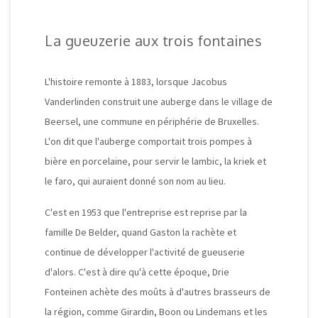
La gueuzerie aux trois fontaines
L'histoire remonte à 1883, lorsque
Jacobus
Vanderlinden construit une auberge dans le village de
Beersel, une commune en périphérie de Bruxelles.
L'on dit que l'auberge comportait trois pompes à
bière en porcelaine, pour servir le lambic, la kriek et
le faro, qui auraient donné son nom au lieu.
C'est en 1953 que l'entreprise est reprise par la
famille
De Belder, quand Gaston la rachète et
continue de développer l'activité de gueuserie
d'alors. C'est à dire qu'à cette époque, Drie
Fonteinen achète des moûts à d'autres brasseurs de
la région, comme Girardin, Boon ou Lindemans et les