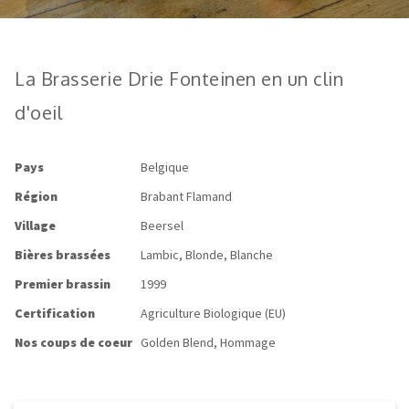
La Brasserie Drie Fonteinen en un clin
d'oeil
Pays
Belgique
Région
Brabant Flamand
Village
Beersel
Bières brassées
Lambic, Blonde, Blanche
Premier brassin
1999
Certification
Agriculture Biologique (EU)
Nos coups de coeur
Golden Blend, Hommage