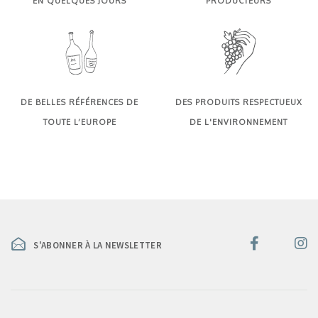
EN QUELQUES JOURS
PRODUCTEURS
DE BELLES RÉFÉRENCES DE
DES PRODUITS RESPECTUEUX
TOUTE L’EUROPE
DE L'ENVIRONNEMENT
S'ABONNER À LA NEWSLETTER