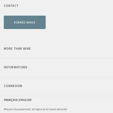
CONTACT
ECRIVEZ-NOUS
MORE THAN WINE
INFORMATIONS
CONNEXION
FRANÇAIS |
ENGLISH
Moyens de paiement, en ligne et en toute sécurité