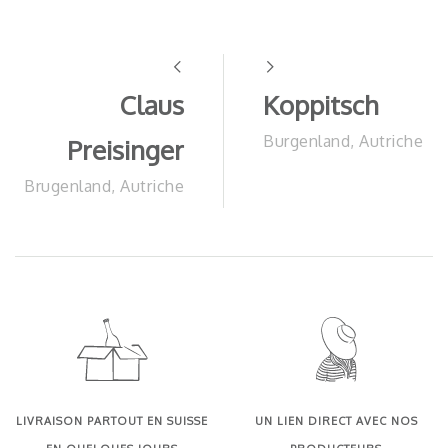
Claus
Koppitsch
Burgenland, Autriche
Preisinger
Brugenland, Autriche
LIVRAISON PARTOUT EN SUISSE
UN LIEN DIRECT AVEC NOS