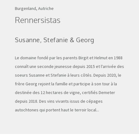
Burgenland, Autriche
Rennersistas
Susanne, Stefanie & Georg
Le domaine fondé par les parents Birgit et Helmut en 1988
connaît une seconde jeunesse depuis 2015 et l'arrivée des
soeurs Susanne et Stefanie à leurs côtés. Depuis 2020, le
frère Georg rejoint la famille et participe à son tour à la
destinée des 12 hectares de vigne, certifiés Demeter
depuis 2018. Des vins vivants issus de cépages
autochtones qui portent haut le terroir local...