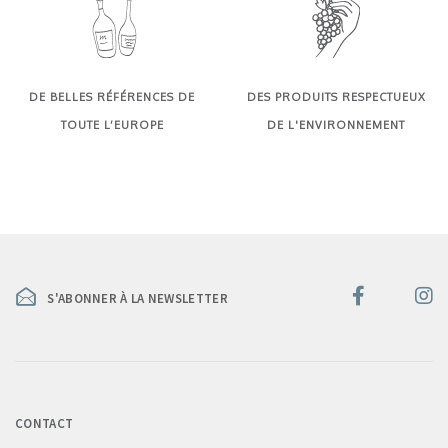
DE BELLES RÉFÉRENCES DE
DES PRODUITS RESPECTUEUX
TOUTE L’EUROPE
DE L'ENVIRONNEMENT
S'ABONNER À LA NEWSLETTER
CONTACT