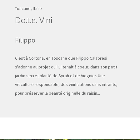
Toscane, Italie
Do.t.e. Vini
Filippo
C'est à Cortona, en Toscane que Filippo Calabresi
s'adonne au projet qui lui tenait à coeur, dans son petit
jardin secret planté de Syrah et de Viognier. Une
viticulture responsable, des vinifications sans intrants,
pour préserver la beauté originelle du raisin...