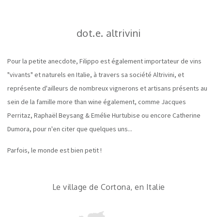
dot.e. altrivini
Pour la petite anecdote, Filippo est également importateur de vins
"vivants" et naturels en Italie, à travers sa société Altrivini, et
représente d'ailleurs de nombreux vignerons et artisans présents au
sein de la famille more than wine également, comme Jacques
Perritaz, Raphaël Beysang & Emélie Hurtubise ou encore Catherine
Dumora, pour n'en citer que quelques uns...
Parfois, le monde est bien petit !
Le village de Cortona, en Italie