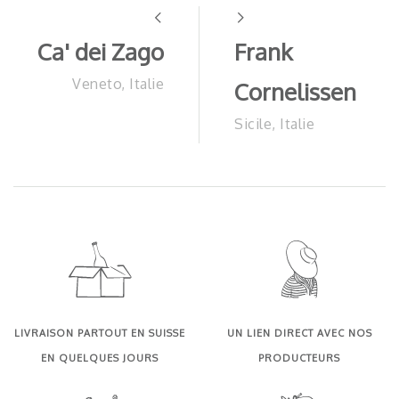
Ca' dei Zago
Frank
Veneto, Italie
Cornelissen
Sicile, Italie
LIVRAISON PARTOUT EN SUISSE
UN LIEN DIRECT AVEC NOS
EN QUELQUES JOURS
PRODUCTEURS