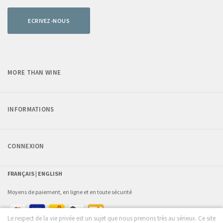
ECRIVEZ-NOUS
MORE THAN WINE
INFORMATIONS
CONNEXION
FRANÇAIS |
ENGLISH
Moyens de paiement, en ligne et en toute sécurité
Le respect de la vie privée est un sujet que nous prenons très au sérieux. Ce site