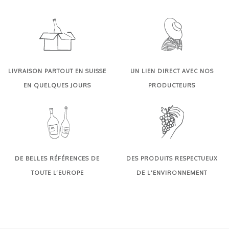
LIVRAISON PARTOUT EN SUISSE
UN LIEN DIRECT AVEC NOS
EN QUELQUES JOURS
PRODUCTEURS
DE BELLES RÉFÉRENCES DE
DES PRODUITS RESPECTUEUX
TOUTE L’EUROPE
DE L'ENVIRONNEMENT