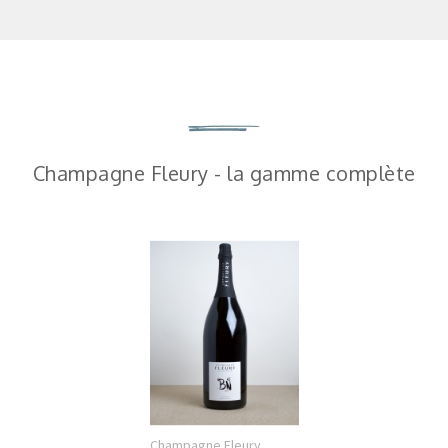
Champagne Fleury - la gamme complète
Champagne Fleury