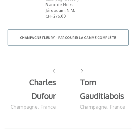
Blanc de Noirs
Jéroboam, N.M.
CHF 276.00
CHAMPAGNE FLEURY – PARCOURIR LA GAMME COMPLÈTE
Charles
Tom
Dufour
Gauditiabois
Champagne, France
Champagne, France