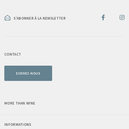
S'ABONNER À LA NEWSLETTER
CONTACT
ECRIVEZ-NOUS
MORE THAN WINE
INFORMATIONS