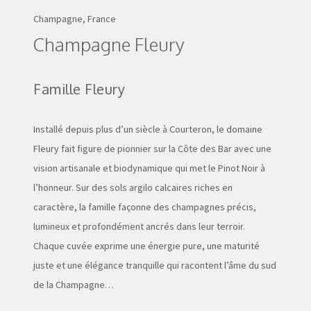
Champagne, France
Champagne Fleury
Famille Fleury
Installé depuis plus d’un siècle à Courteron, le domaine
Fleury fait figure de pionnier sur la Côte des Bar avec une
vision artisanale et biodynamique qui met le Pinot Noir à
l’honneur. Sur des sols argilo calcaires riches en
caractère, la famille façonne des champagnes précis,
lumineux et profondément ancrés dans leur terroir.
Chaque cuvée exprime une énergie pure, une maturité
juste et une élégance tranquille qui racontent l’âme du sud
de la Champagne…