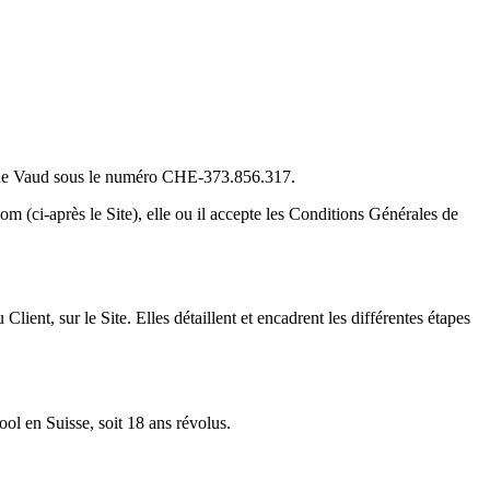
 de Vaud sous le numéro
CHE-373.856.317.
 (ci-après le Site), elle ou il accepte les Conditions Générales de
ent, sur le Site. Elles détaillent et encadrent les différentes étapes
ool en Suisse, soit 18 ans révolus.