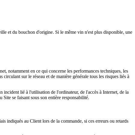
ille et du bouchon d'origine. Si le même vin n'est plus disponible, une
ernet, notamment en ce qui concerne les performances techniques, les
 circulant sur le réseau et de manière générale tous les risques liés à
ident lié à l'utilisation de l'ordinateur, de l'accès à Internet, de la
ite se faisant sous son entière responsabilité.
lais indiqués au Client lors de la commande, si ces erreurs ou retards