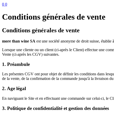
0
0
Conditions générales de vente
Conditions générales de vente
more than wine SA
est une société anonyme de droit suisse, établi
Lorsque une cliente ou un client (ci-après le Client) effectue une co
Vente (ci-après les CGV) suivantes.
1. Préambule
Les présentes CGV ont pour objet de définir les conditions dans lesquel
de la vente, de la confirmation de la commande jusqu'à la livraison du 
2. Age légal
En naviguant le Site et en effectuant une commande sur celui-ci, le Clie
3. Politique de confidentialité et gestion des données