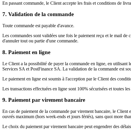
En passant commande, le Client accepte les frais et conditions de livra
7. Validation de la commande
Toute commande est payable d'avance.
Les commandes sont validées une fois le paiement reçu et le mail de c
d'annuler tout ou partie d'une commande.
8. Paiement en ligne
Le Client a la possibilité de payer la commande en ligne, en utilisant
Services SA et PostFinance SA. La validation de la commande est soumi
Le paiement en ligne est soumis à l'acception par le Client des conditi
Les transactions effectuées en ligne sont 100% sécurisées et toutes le
9. Paiement par virement bancaire
En cas de paiement de la commande par virement bancaire, le Client e
ouvrés maximum (hors week-ends et jours fériés), sans quoi more than
Le choix du paiement par virement bancaire peut engendrer des délais 