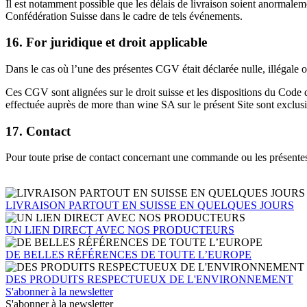
Il est notamment possible que les délais de livraison soient anormalem
Confédération Suisse dans le cadre de tels événements.
16. For juridique et droit applicable
Dans le cas où l’une des présentes CGV était déclarée nulle, illégale 
Ces CGV sont alignées sur le droit suisse et les dispositions du Code
effectuée auprès de more than wine SA sur le présent Site sont exclusi
17. Contact
Pour toute prise de contact concernant une commande ou les présentes C
LIVRAISON PARTOUT EN SUISSE EN QUELQUES JOURS
UN LIEN DIRECT AVEC NOS PRODUCTEURS
DE BELLES RÉFÉRENCES DE TOUTE L’EUROPE
DES PRODUITS RESPECTUEUX DE L'ENVIRONNEMENT
S'abonner à la newsletter
S'abonner à la newsletter