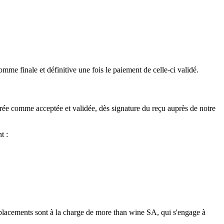
mme finale et définitive une fois le paiement de celle-ci validé.
érée comme acceptée et validée, dès signature du reçu auprès de notre
t :
placements sont à la charge de more than wine SA, qui s'engage à