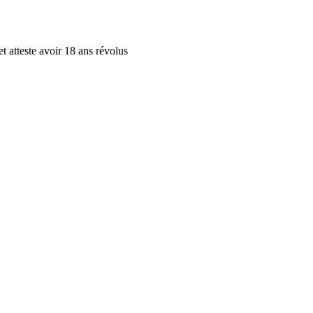
et atteste avoir 18 ans révolus