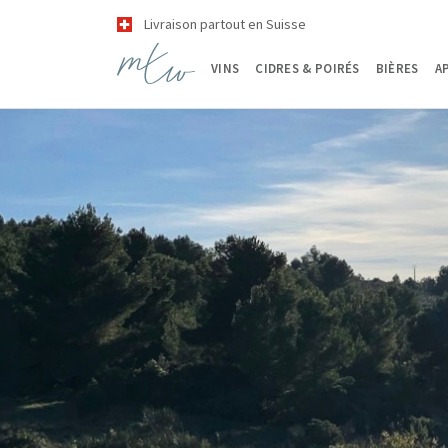
Livraison partout en Suisse
VINS
CIDRES & POIRÉS
BIÈRES
A