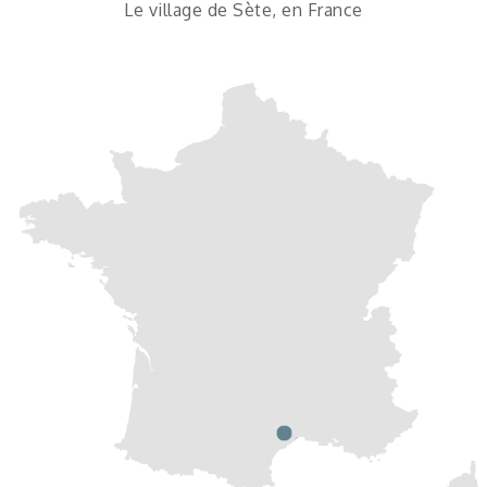
Le village de Sète, en France