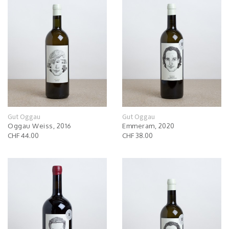
Gut Oggau
Gut Oggau
Oggau Weiss, 2016
Emmeram, 2020
CHF 44.00
CHF 38.00