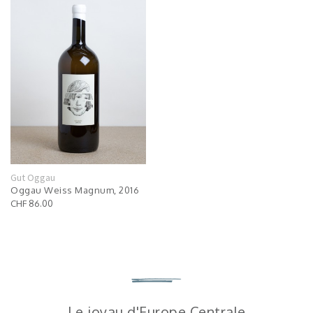
Gut Oggau
Oggau Weiss Magnum, 2016
CHF 86.00
Le joyau d'Europe Centrale