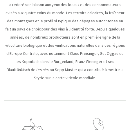
a redoré son blason aux yeux des locaux et des consommateurs
avisés aux quatre coins du monde. Les terroirs calcaires, la fraîcheur
des montagnes et le profil si typique des cépages autochtones en
fait un pays de choix pour des vins à l'identité forte. Depuis quelques
années, de nombreux producteurs sont en première ligne de la
viticulture biologique et des vinifications naturelles dans ces régions
d'Europe Centrale, avec notamment Claus Preisinger, Gut Oggau ou
les Koppitsch dans le Burgenland, Franz Weninger et ses
Blaufränkisch de
terroirs
ou Sepp Muster qui a contribué à mettre la
Styrie sur la carte viticole mondiale.