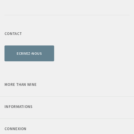
CONTACT
ECRIVEZ-NOUS
MORE THAN WINE
INFORMATIONS
CONNEXION