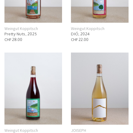
Weingut Koppitsch
Weingut Koppitsch
Pretty Nuts, 2025
DIÓ, 2024
CHF 28.00
CHF 22.00
Weingut Koppitsch
JOISEPH