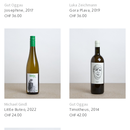
Gut Oggau
Luka Zeichmann
Josephine, 2017
Gora Plava, 2019
CHF 36.00
CHF 36.00
Michael Gindl
Gut Oggau
Little Buteo, 2022
Timotheus, 2014
CHF 24.00
CHF 42.00