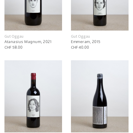
Gut Oggau
Gut Oggau
Atanasius Magnum, 2021
Emmeram, 2015
CHF 58.00
CHF 40.00