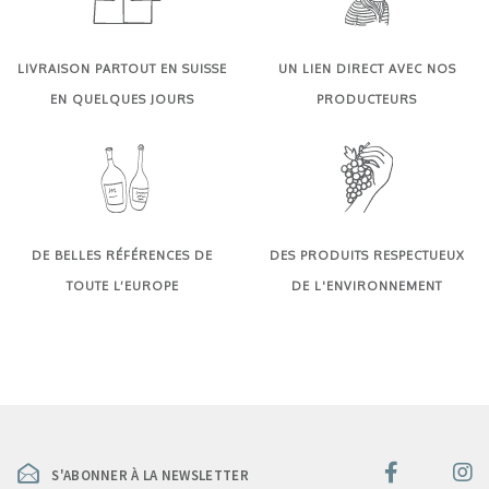
LIVRAISON PARTOUT EN SUISSE
UN LIEN DIRECT AVEC NOS
EN QUELQUES JOURS
PRODUCTEURS
DE BELLES RÉFÉRENCES DE
DES PRODUITS RESPECTUEUX
TOUTE L’EUROPE
DE L'ENVIRONNEMENT
S'ABONNER À LA NEWSLETTER