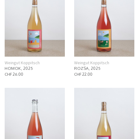
Weingut Koppitsch
Weingut Koppitsch
HOMOK, 2025
ROZSA, 2025
CHF 26.00
CHF 22.00