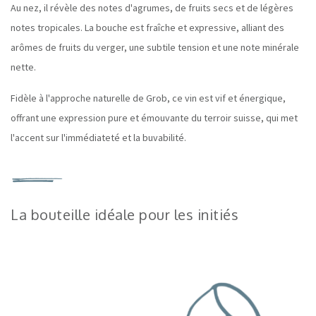
Au nez, il révèle des notes d'agrumes, de fruits secs et de légères
notes tropicales. La bouche est fraîche et expressive, alliant des
arômes de fruits du verger, une subtile tension et une note minérale
nette.
Fidèle à l'approche naturelle de Grob, ce vin est vif et énergique,
offrant une expression pure et émouvante du terroir suisse, qui met
l'accent sur l'immédiateté et la buvabilité.
La bouteille idéale pour les initiés