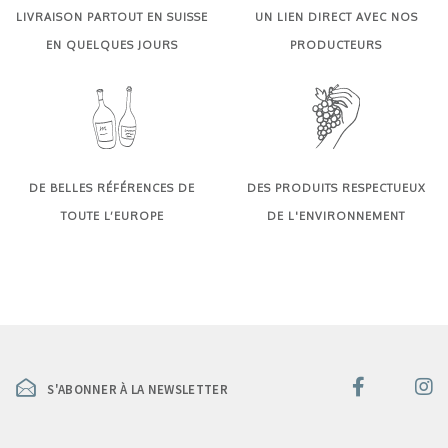
LIVRAISON PARTOUT EN SUISSE
UN LIEN DIRECT AVEC NOS
EN QUELQUES JOURS
PRODUCTEURS
DE BELLES RÉFÉRENCES DE
DES PRODUITS RESPECTUEUX
TOUTE L’EUROPE
DE L'ENVIRONNEMENT
S'ABONNER À LA NEWSLETTER