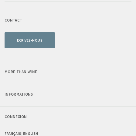
CONTACT
ECRIVEZ-NOUS
MORE THAN WINE
INFORMATIONS
CONNEXION
FRANÇAIS |
ENGLISH