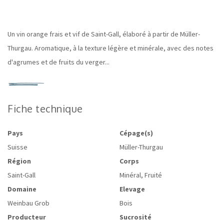
Un vin orange frais et vif de Saint-Gall, élaboré à partir de Müller-
Thurgau. Aromatique, à la texture légère et minérale, avec des notes
d'agrumes et de fruits du verger...
Fiche technique
Pays
Cépage(s)
Suisse
Müller-Thurgau
Région
Corps
Saint-Gall
Minéral, Fruité
Domaine
Elevage
Weinbau Grob
Bois
Producteur
Sucrosité