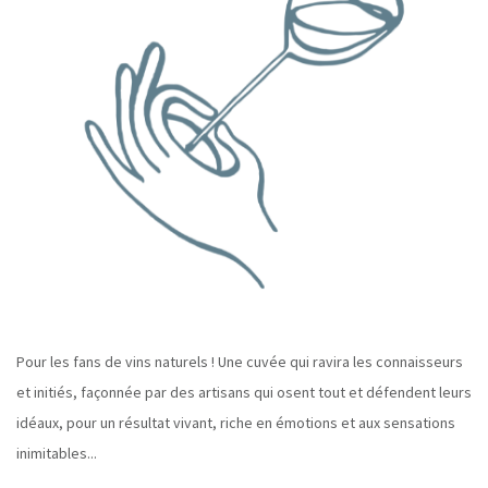
Pour les fans de vins naturels ! Une cuvée qui ravira les connaisseurs
et initiés, façonnée par des artisans qui osent tout et défendent leurs
idéaux, pour un résultat vivant, riche en émotions et aux sensations
inimitables...