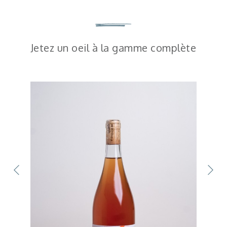
Jetez un oeil à la gamme complète