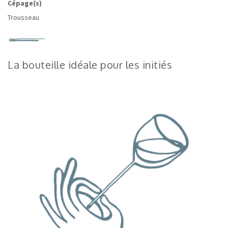
Cépage(s)
Trousseau
La bouteille idéale pour les initiés