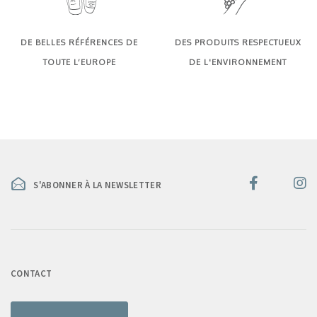
DE BELLES RÉFÉRENCES DE
DES PRODUITS RESPECTUEUX
TOUTE L’EUROPE
DE L'ENVIRONNEMENT
S'ABONNER À LA NEWSLETTER
CONTACT