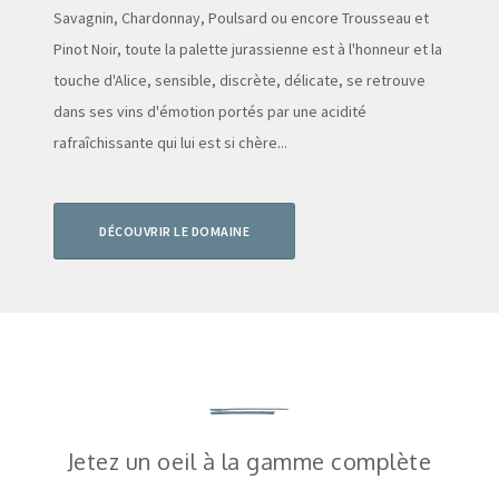
Savagnin, Chardonnay, Poulsard ou encore Trousseau et
Pinot Noir, toute la palette jurassienne est à l'honneur et la
touche d'Alice, sensible, discrète, délicate, se retrouve
dans ses vins d'émotion portés par une acidité
rafraîchissante qui lui est si chère...
DÉCOUVRIR LE DOMAINE
Jetez un oeil à la gamme complète