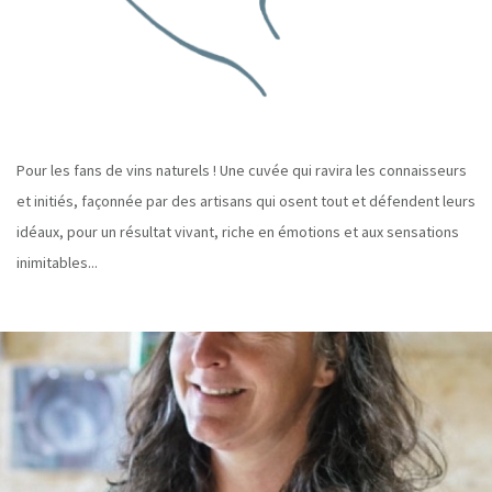
Pour les fans de vins naturels ! Une cuvée qui ravira les connaisseurs
et initiés, façonnée par des artisans qui osent tout et défendent leurs
idéaux, pour un résultat vivant, riche en émotions et aux sensations
inimitables...