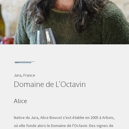
Jura, France
Domaine de L’Octavin
Alice
Native du Jura, Alice Bouvot s'est établie en 2005 à Arbois,
où elle fonde alors le Domaine de l'Octavin. Des vignes de