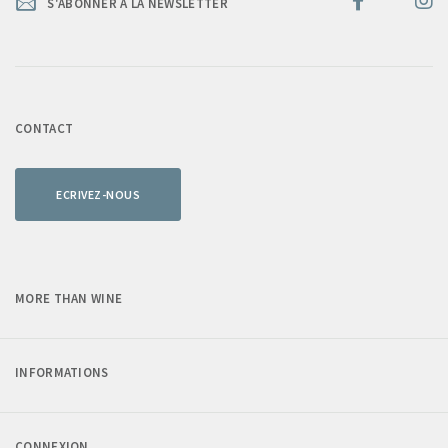
S'ABONNER À LA NEWSLETTER
CONTACT
ECRIVEZ-NOUS
MORE THAN WINE
INFORMATIONS
CONNEXION