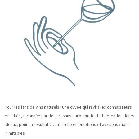
Pour les fans de vins naturels ! Une cuvée qui ravira les connaisseurs
et initiés, façonnée par des artisans qui osent tout et défendent leurs
idéaux, pour un résultat vivant, riche en émotions et aux sensations
inimitables...