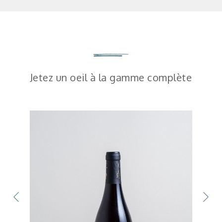
Jetez un oeil à la gamme complète