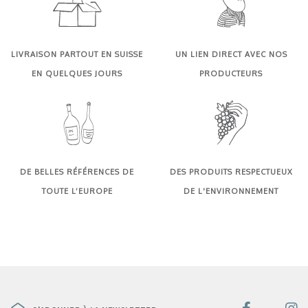
LIVRAISON PARTOUT EN SUISSE
UN LIEN DIRECT AVEC NOS
EN QUELQUES JOURS
PRODUCTEURS
DE BELLES RÉFÉRENCES DE
DES PRODUITS RESPECTUEUX
TOUTE L’EUROPE
DE L'ENVIRONNEMENT