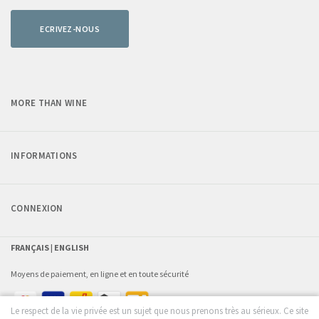
ECRIVEZ-NOUS
MORE THAN WINE
INFORMATIONS
CONNEXION
FRANÇAIS |
ENGLISH
Moyens de paiement, en ligne et en toute sécurité
Le respect de la vie privée est un sujet que nous prenons très au sérieux. Ce site