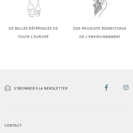
DE BELLES RÉFÉRENCES DE
DES PRODUITS RESPECTUEUX
TOUTE L’EUROPE
DE L'ENVIRONNEMENT
S'ABONNER À LA NEWSLETTER
CONTACT