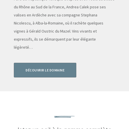
du Rhône au Sud de la France, Andrea Calek pose ses
valises en Ardèche avec sa compagne Stephana
Nicolescu, à Alba-la-Romaine, où il rachète quelques
vignes à Gérald Oustric du Mazel. Vins vivants et
expressifs, ils se démarquent par leur élégante
légèreté…
DÉCOUVRIR LE DOMAINE