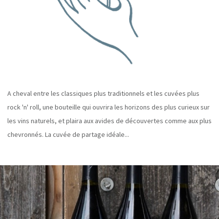
A cheval entre les classiques plus traditionnels et les cuvées plus
rock 'n' roll, une bouteille qui ouvrira les horizons des plus curieux sur
les vins naturels, et plaira aux avides de découvertes comme aux plus
chevronnés. La cuvée de partage idéale...