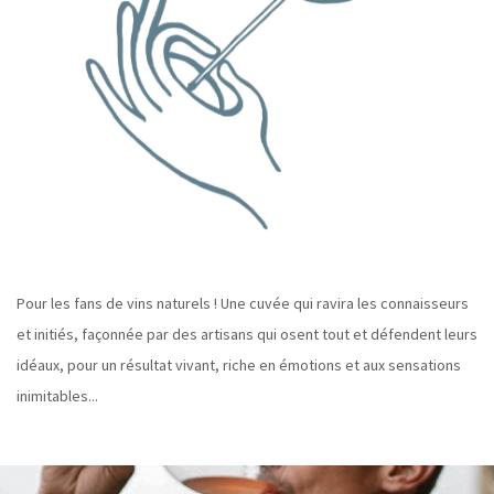
Pour les fans de vins naturels ! Une cuvée qui ravira les connaisseurs
et initiés, façonnée par des artisans qui osent tout et défendent leurs
idéaux, pour un résultat vivant, riche en émotions et aux sensations
inimitables...