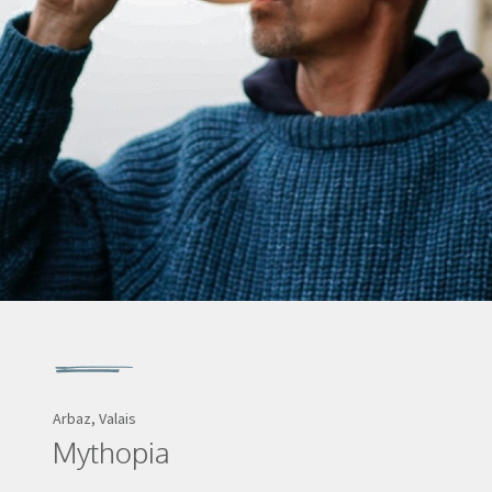
Arbaz, Valais
Mythopia