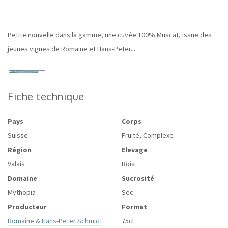
Petite nouvelle dans la gamme, une cuvée 100% Muscat, issue des
jeunes vignes de Romaine et Hans-Peter...
Fiche technique
Pays
Corps
Suisse
Fruité, Complexe
Région
Elevage
Valais
Bois
Domaine
Sucrosité
Mythopia
Sec
Producteur
Format
Romaine & Hans-Peter Schmidt
75cl