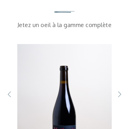
Jetez un oeil à la gamme complète