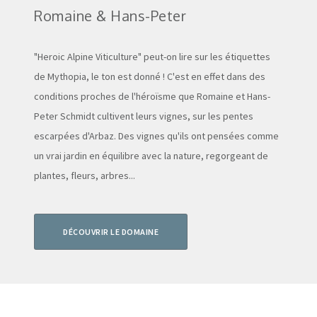
Romaine & Hans-Peter
"Heroic Alpine Viticulture" peut-on lire sur les étiquettes
de Mythopia, le ton est donné ! C'est en effet dans des
conditions proches de l'héroïsme que
Romaine et
Hans-
Peter Schmidt cultivent leurs vignes, sur les pentes
escarpées d'Arbaz. Des vignes qu'ils ont pensées comme
un vrai jardin en équilibre avec la nature, regorgeant de
plantes, fleurs, arbres...
DÉCOUVRIR LE DOMAINE