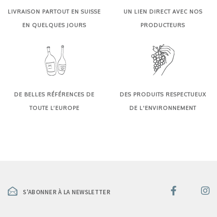
LIVRAISON PARTOUT EN SUISSE
UN LIEN DIRECT AVEC NOS
EN QUELQUES JOURS
PRODUCTEURS
DE BELLES RÉFÉRENCES DE
DES PRODUITS RESPECTUEUX
TOUTE L’EUROPE
DE L'ENVIRONNEMENT
S'ABONNER À LA NEWSLETTER