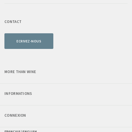
CONTACT
ECRIVEZ-NOUS
MORE THAN WINE
INFORMATIONS
CONNEXION
FRANÇAIS |
ENGLISH