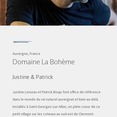
Auvergne, France
Domaine La Bohème
Justine & Patrick
Justine Loiseau et Patrick Bouju font office de référence
dans le monde du vin naturel auvergnat et bien au-delà.
Installés à Saint-Georges-sur-Allier, en plein coeur de ce
petit village sur les coteaux au sud-est de
Clermont-