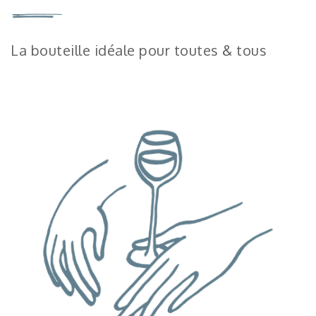
La bouteille idéale pour toutes & tous