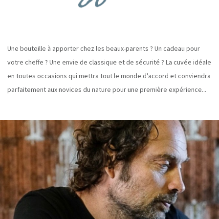
Une bouteille à apporter chez les beaux-parents ? Un cadeau pour
votre cheffe ? Une envie de classique et de sécurité ? La cuvée idéale
en toutes occasions qui mettra tout le monde d'accord et conviendra
parfaitement aux novices du nature pour une première expérience...