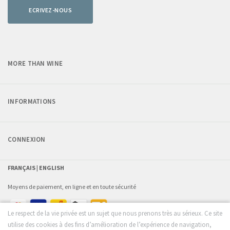
ECRIVEZ-NOUS
MORE THAN WINE
INFORMATIONS
CONNEXION
FRANÇAIS |
ENGLISH
Moyens de paiement, en ligne et en toute sécurité
Le respect de la vie privée est un sujet que nous prenons très au sérieux. Ce site
utilise des cookies à des fins d’amélioration de l’expérience de navigation,