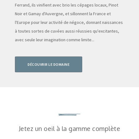
Ferrand, ils vinifient avec brio les cépages locaux, Pinot
Noir et Gamay d'Auvergne, et sillonnent la France et
l'Europe pour leur activité de négoce, donnant naissances
à toutes sortes de cuvées aussi réussies qu'excitantes,
avec seule leur imagination comme limite...
DÉCOUVRIR LE DOMAINE
Jetez un oeil à la gamme complète