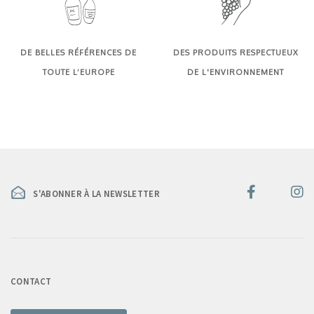
DE BELLES RÉFÉRENCES DE
DES PRODUITS RESPECTUEUX
TOUTE L’EUROPE
DE L'ENVIRONNEMENT
S'ABONNER À LA NEWSLETTER
CONTACT