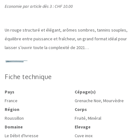
Economie par article dès 3 :
CHF 10.00
Un rouge structuré et élégant, arômes sombres, tannins souples,
équilibre entre puissance et fraîcheur, un grand format idéal pour
laisser s’ouvrir toute la complexité de 2021…
Fiche technique
Pays
Cépage(s)
France
Grenache Noir, Mourvèdre
Région
Corps
Roussillon
Fruité, Minéral
Domaine
Elevage
Le Débit d'Ivresse
Cuve inox