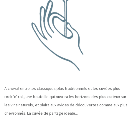
A cheval entre les classiques plus traditionnels et les cuvées plus
rock 'n' roll, une bouteille qui ouvrira les horizons des plus curieux sur
les vins naturels, et plaira aux avides de découvertes comme aux plus
chevronnés. La cuvée de partage idéale...