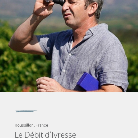
Roussillon, France
Le Débit d’Ivresse