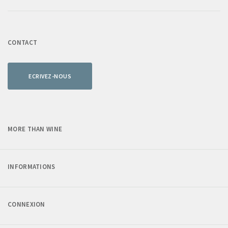
CONTACT
ECRIVEZ-NOUS
MORE THAN WINE
INFORMATIONS
CONNEXION