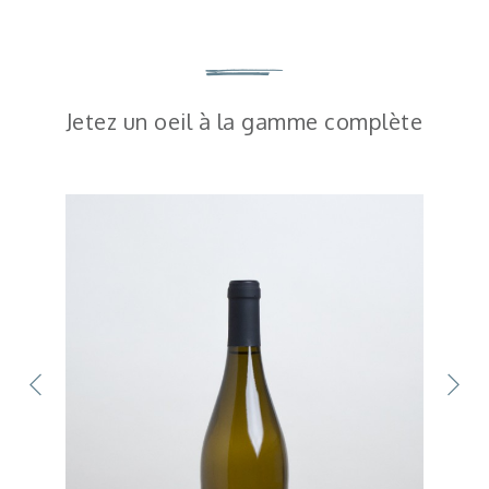
Jetez un oeil à la gamme complète