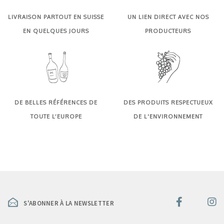
LIVRAISON PARTOUT EN SUISSE
UN LIEN DIRECT AVEC NOS
EN QUELQUES JOURS
PRODUCTEURS
DE BELLES RÉFÉRENCES DE
DES PRODUITS RESPECTUEUX
TOUTE L’EUROPE
DE L'ENVIRONNEMENT
S'ABONNER À LA NEWSLETTER