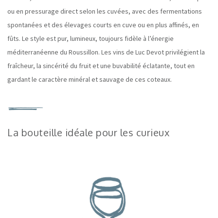
ou en pressurage direct selon les cuvées, avec des fermentations
spontanées et des élevages courts en cuve ou en plus affinés, en
fûts. Le style est pur, lumineux, toujours fidèle à l’énergie
méditerranéenne du Roussillon. Les vins de Luc Devot privilégient la
fraîcheur, la sincérité du fruit et une buvabilité éclatante, tout en
gardant le caractère minéral et sauvage de ces coteaux.
La bouteille idéale pour les curieux