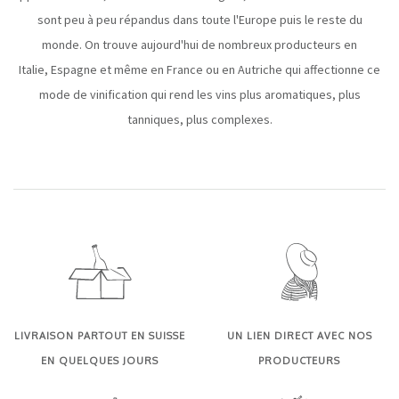
sont peu à peu répandus dans toute l'Europe puis le reste du
monde.
On trouve aujourd'hui de nombreux producteurs en
Italie,
Espagne et même en France ou en Autriche qui affectionne ce
mode de vinification qui rend les vins plus aromatiques, plus
tanniques, plus complexes.
LIVRAISON PARTOUT EN SUISSE
UN LIEN DIRECT AVEC NOS
EN QUELQUES JOURS
PRODUCTEURS