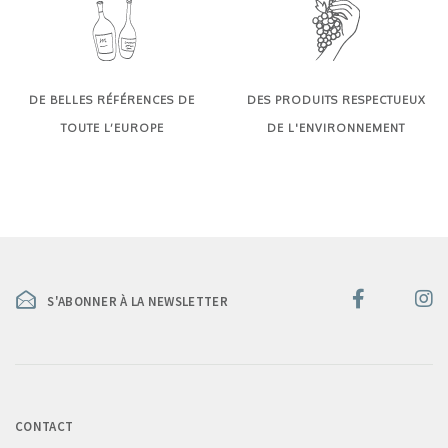
DE BELLES RÉFÉRENCES DE
DES PRODUITS RESPECTUEUX
TOUTE L’EUROPE
DE L'ENVIRONNEMENT
S'ABONNER À LA NEWSLETTER
CONTACT