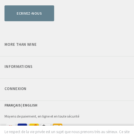
ECRIVEZ-NOUS
MORE THAN WINE
INFORMATIONS
CONNEXION
FRANÇAIS |
ENGLISH
Moyens de paiement, en ligne et en toute sécurité
Le respect de la vie privée est un sujet que nous prenons très au sérieux. Ce site