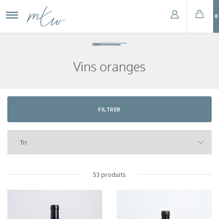
0
Vins oranges
FILTRER
53 produits