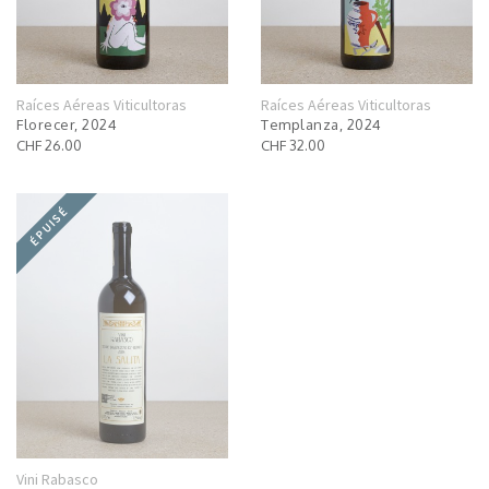
Raíces Aéreas Viticultoras
Raíces Aéreas Viticultoras
Florecer, 2024
Templanza, 2024
CHF 26.00
CHF 32.00
ÉPUISÉ
Vini Rabasco